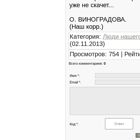
уже не скачет...
О. ВИНОГРАДОВА.
(Наш корр.)
Категория
:
Люди нашего
(02.11.2013)
Просмотров
:
754
|
Рейт
Всего комментариев
:
0
Имя *:
Email *:
Код *: