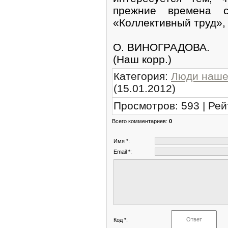
прежние времена с
«Коллективный труд»,
О. ВИНОГРАДОВА.
(Наш корр.)
Категория
:
Люди наше
(15.01.2012)
Просмотров
:
593
|
Рей
Всего комментариев
:
0
Имя *:
Email *:
Код *: