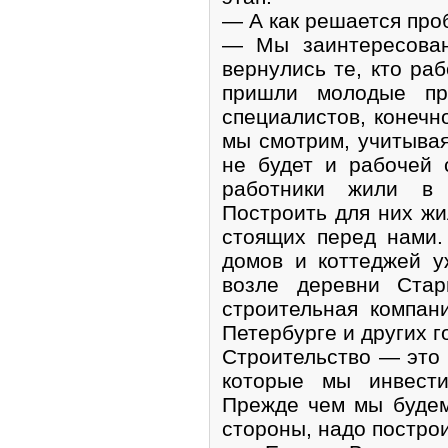
— А как решается про
— Мы заинтересован
вернулись те, кто ра
пришли молодые пр
специалистов, конечно
мы смотрим, учитывая
не будет и рабочей
работники жили в 
Построить для них жи
стоящих перед нами.
домов и коттеджей у
возле деревни Стар
строительная компан
Петербурге и других г
Строительство — это 
которые мы инвести
Прежде чем мы будем
стороны, надо постро