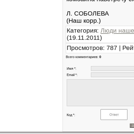
Л. СОБОЛЕВА
(Наш корр.)
Категория
:
Люди наше
(19.11.2011)
Просмотров
:
787
|
Рей
Всего комментариев
:
0
Имя *:
Email *:
Код *: