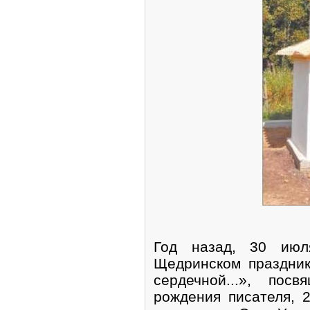
Год назад, 30 июл
Щедринском праздни
сердечной...», пос
рождения писателя, 