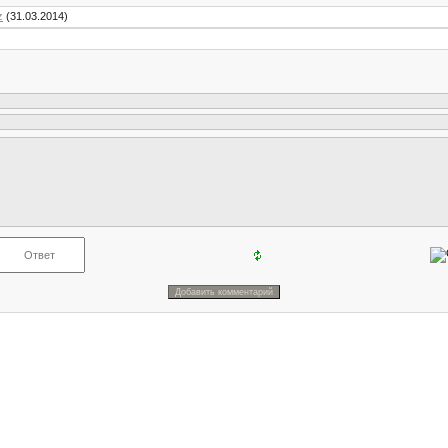
z
(31.03.2014)