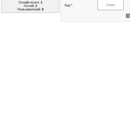
Онлайн всего:
1
Код *:
Гостей:
1
Пользователей:
0