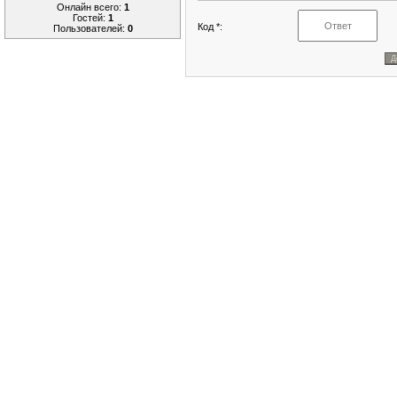
Онлайн всего:
1
Гостей:
1
Код *:
Пользователей:
0