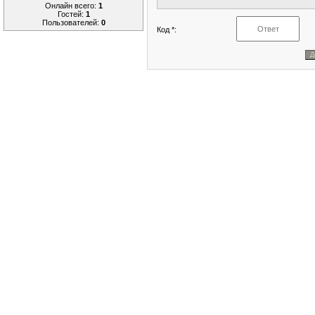
Онлайн всего:
1
Гостей:
1
Пользователей:
0
Код *: