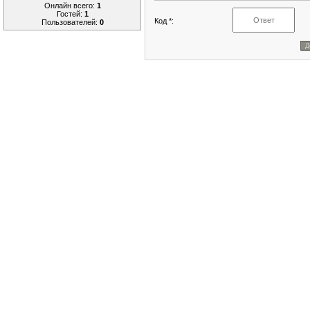
Онлайн всего:
1
Гостей:
1
Код *:
Пользователей:
0