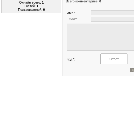
Всего комментариев
:
0
Онлайн всего:
1
Гостей:
1
Пользователей:
0
Имя *:
Email *:
Код *: